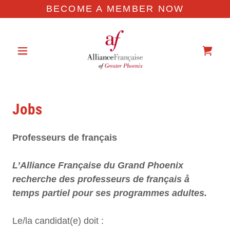
BECOME A MEMBER NOW
Jobs
Professeurs de français
L’Alliance Française du Grand Phoenix
recherche des professeurs de français å
temps partiel pour ses programmes adultes.
Le/la candidat(e) doit :