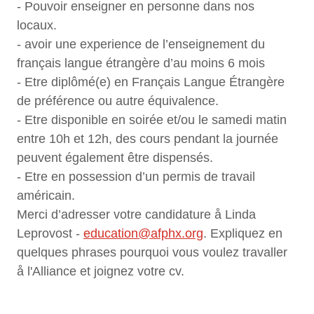
- Pouvoir enseigner en personne dans nos
locaux.
- avoir une experience de l’enseignement du
français langue étrangère d’au moins 6 mois
- Etre diplômé(e) en Français Langue Étrangère
de préférence ou autre équivalence.
- Etre disponible en soirée et/ou le samedi matin
entre 10h et 12h, des cours pendant la journée
peuvent également être dispensés.
- Etre en possession d’un permis de travail
américain.
Merci d’adresser votre candidature å Linda
Leprovost -
education@afphx.org
. Expliquez en
quelques phrases pourquoi vous voulez travaller
å l'Alliance et joignez votre cv.